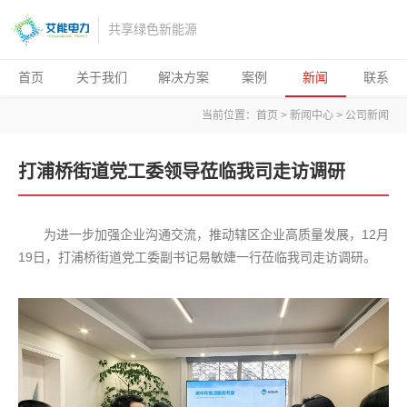
共享绿色新能源
首页
关于我们
解决方案
案例
新闻
联系
当前位置：
首页
>
新闻中心
>
公司新闻
打浦桥街道党工委领导莅临我司走访调研
为进一步加强企业沟通交流，推动辖区企业高质量发展，12月
19日，打浦桥街道党工委副书记易敏婕一行莅临我司走访调研。