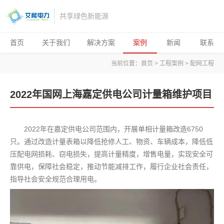
共享绿色新能源
首页
关于我们
解决方案
案例
新闻
联系
当前位置：
首页
>
工程案例
>
配网工程
2022年国网上海嘉定供电公司计量箱维护项目
2022年在嘉定供电公司范围内，开展单相计量箱改造6750
只。通过改造计量表箱以降低抢修人工、物资、车辆成本，降低低
压配电网损耗、窃电损失，提高计量精度，增售电量，实现安全可
靠供电，保障社会稳定，推动节能减排工作，履行企业社会责任，
指导社会安全规范合理用电。